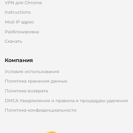
VPN для Chrome
Instructions
Мой IP адрес
Разблокировка
Скачать
Компания
Условия использования
Политика хранения данных
Политика возврата
DMCA Уведомления и правила и процедуры удаления
Политика конфиденциальности