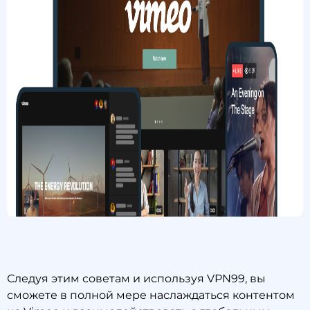
Следуя этим советам и используя VPN99, вы
сможете в полной мере наслаждаться контентом