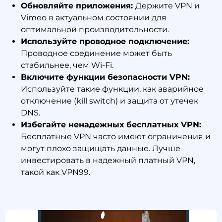
Обновляйте приложения:
Держите VPN и
Vimeo в актуальном состоянии для
оптимальной производительности.
Используйте проводное подключение:
Проводное соединение может быть
стабильнее, чем Wi-Fi.
Включите функции безопасности VPN:
Используйте такие функции, как аварийное
отключение (kill switch) и защита от утечек
DNS.
Избегайте ненадежных бесплатных VPN:
Бесплатные VPN часто имеют ограничения и
могут плохо защищать данные. Лучше
инвестировать в надежный платный VPN,
такой как VPN99.