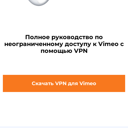
Полное руководство по
неограниченному доступу к Vimeo с
помощью VPN
Скачать VPN для Vimeo