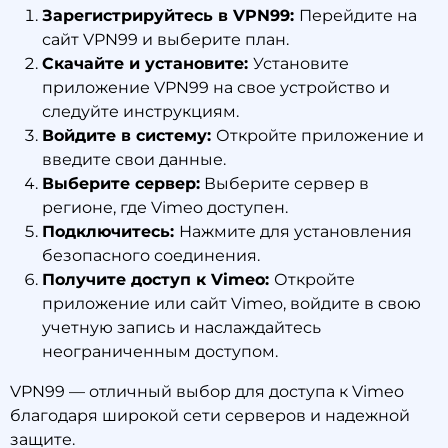
Зарегистрируйтесь в VPN99:
Перейдите на
сайт VPN99 и выберите план.
Скачайте и установите:
Установите
приложение VPN99 на свое устройство и
следуйте инструкциям.
Войдите в систему:
Откройте приложение и
введите свои данные.
Выберите сервер:
Выберите сервер в
регионе, где Vimeo доступен.
Подключитесь:
Нажмите для установления
безопасного соединения.
Получите доступ к Vimeo:
Откройте
приложение или сайт Vimeo, войдите в свою
учетную запись и наслаждайтесь
неограниченным доступом.
VPN99 — отличный выбор для доступа к Vimeo
благодаря широкой сети серверов и надежной
защите.