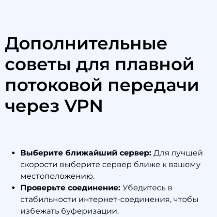
Дополнительные
советы для плавной
потоковой передачи
через VPN
Выберите ближайший сервер:
Для лучшей
скорости выберите сервер ближе к вашему
местоположению.
Проверьте соединение:
Убедитесь в
стабильности интернет-соединения, чтобы
избежать буферизации.