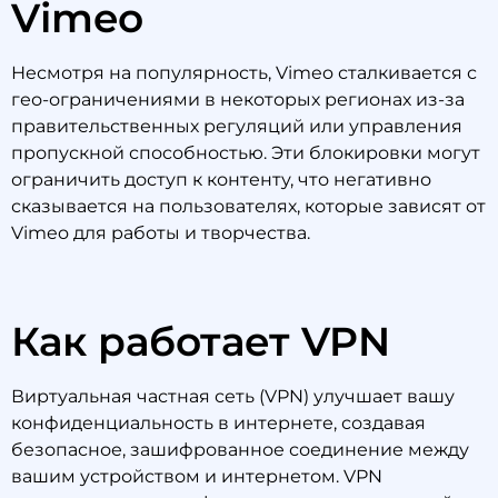
Vimeo
Несмотря на популярность, Vimeo сталкивается с
гео-ограничениями в некоторых регионах из-за
правительственных регуляций или управления
пропускной способностью. Эти блокировки могут
ограничить доступ к контенту, что негативно
сказывается на пользователях, которые зависят от
Vimeo для работы и творчества.
Как работает VPN
Виртуальная частная сеть (VPN) улучшает вашу
конфиденциальность в интернете, создавая
безопасное, зашифрованное соединение между
вашим устройством и интернетом. VPN